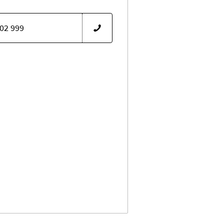
 02 999