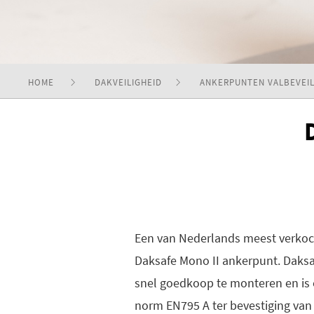
HOME
DAKVEILIGHEID
ANKERPUNTEN VALBEVEIL
Een van Nederlands meest verkoc
Daksafe Mono II ankerpunt. Daksa
snel goedkoop te monteren en is
norm EN795 A ter bevestiging van