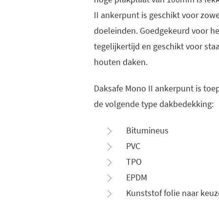
II ankerpunt is geschikt voor zowe
doeleinden. Goedgekeurd voor he
tegelijkertijd en geschikt voor sta
houten daken.
Daksafe Mono II ankerpunt is toe
de volgende type dakbedekking:
Bitumineus
PVC
TPO
EPDM
Kunststof folie naar keuz