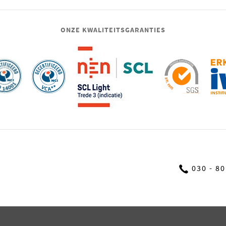
ONZE KWALITEITSGARANTIES
030 - 80