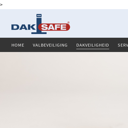
>
HOME
VALBEVEILIGING
DAKVEILIGHEID
SER