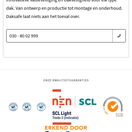
dak. Van ontwerp en productie tot montage en onderhoud.
Daksafe laat niets aan het toeval over.
030 - 80 02 999
ONZE KWALITEITSGARANTIES