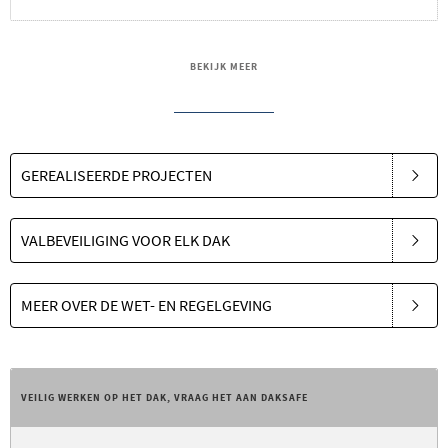
BEKIJK MEER
GEREALISEERDE PROJECTEN
VALBEVEILIGING VOOR ELK DAK
MEER OVER DE WET- EN REGELGEVING
VEILIG WERKEN OP HET DAK, VRAAG HET AAN DAKSAFE