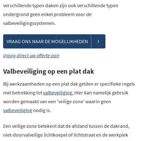
verschillende typen daken zijn ook verschillende typen
ondergrond geen enkel probleem voor de
valbeveiligingssystemen.
VRAAG ONS NAAR DE MOGELIJKHEDEN
Vraag direct uw offerte aan
Valbeveiliging op een plat dak
Bij werkzaamheden op een plat dak gelden er specifieke regels
met betrekking tot
valbeveiliging.
Hier kan namelijk gebruik
worden gemaakt van een 'veilige zone' waarin geen
valbeveiliging
nodig is.
Een veilige zone betekent dat de afstand tussen de dakrand,
niet-doorvalveilige lichtkoepel of lichtstraat en de werkplek