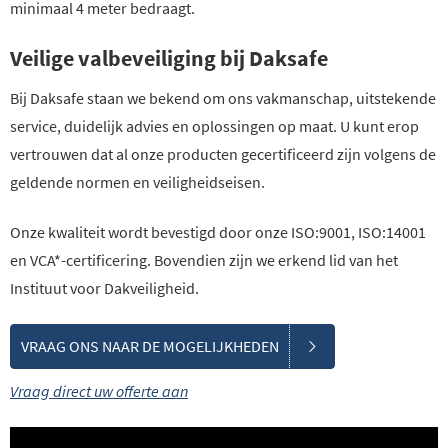
minimaal 4 meter bedraagt.
Veilige valbeveiliging bij Daksafe
Bij Daksafe staan we bekend om ons vakmanschap, uitstekende
service, duidelijk advies en oplossingen op maat. U kunt erop
vertrouwen dat al onze producten gecertificeerd zijn volgens de
geldende normen en veiligheidseisen.
Onze kwaliteit wordt bevestigd door onze ISO:9001, ISO:14001
en VCA*-certificering. Bovendien zijn we erkend lid van het
Instituut voor Dakveiligheid.
VRAAG ONS NAAR DE MOGELIJKHEDEN
Vraag direct uw offerte aan