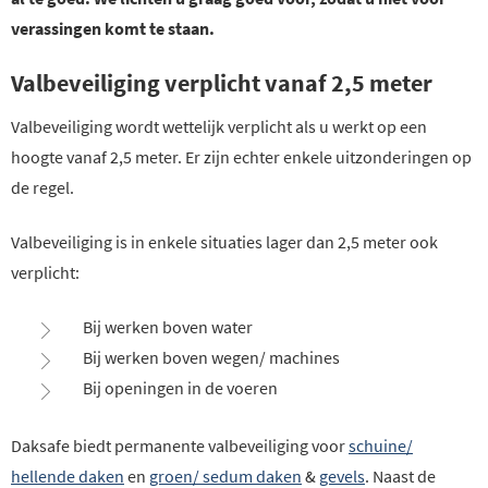
verassingen komt te staan.
Valbeveiliging verplicht vanaf 2,5 meter
Valbeveiliging wordt wettelijk verplicht als u werkt op een
hoogte vanaf 2,5 meter. Er zijn echter enkele uitzonderingen op
de regel.
Valbeveiliging is in enkele situaties lager dan 2,5 meter ook
verplicht:
Bij werken boven water
Bij werken boven wegen/ machines
Bij openingen in de voeren
Daksafe biedt permanente valbeveiliging voor
schuine/
hellende daken
en
groen/ sedum daken
&
gevels
. Naast de