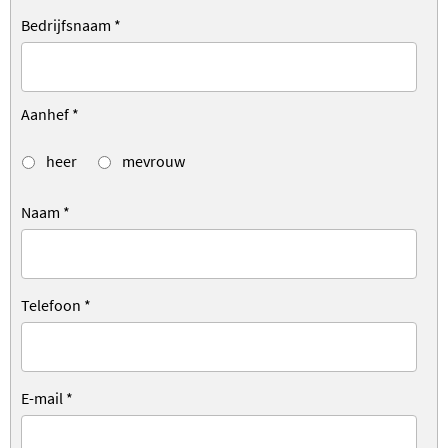
Bedrijfsnaam
*
Aanhef
*
heer
mevrouw
Naam
*
Telefoon
*
E-mail
*