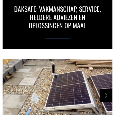
DAKSAFE: VAKMANSCHAP, SERVICE,
HELDERE ADVIEZEN EN
OPLOSSINGEN OP MAAT